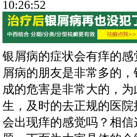
10:26:52
银屑病的症状会有痒的感
屑病的朋友是非常多的，
成的危害是非常大的，为
生，及时的去正规的医院
会出现痒的感觉吗？相信