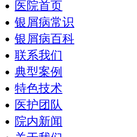
医院首页
银屑病常识
银屑病百科
联系我们
典型案例
特色技术
医护团队
院内新闻