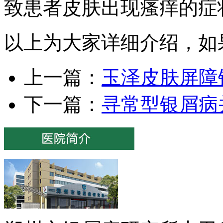
致患者皮肤出现瘙痒的症
以上为大家详细介绍，如
上一篇：
玉泽皮肤屏障
下一篇：
寻常型银屑病