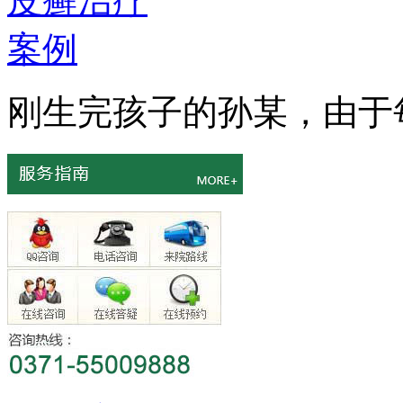
刚生完孩子的孙某，由于每