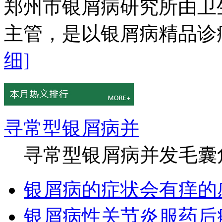
郑州市银屑病研究所由卫
主管，是以银屑病精品诊疗
细]
寻常型银屑病并
寻常型银屑病并发毛囊角
银屑病的症状会有痒的
银屑病性关节炎服药后