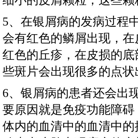
5、在银屑病的发病过程
会有红色的鳞屑出现，在
红色的丘疹，在皮损的底
些斑片会出现很多的点状
6、银屑病的患者还会出
要原因就是免疫功能障碍
体内的血清中的血清中的