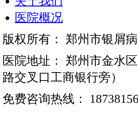
关于我们
医院概况
版权所有： 郑州市银屑
医院地址： 郑州市金水区
路交叉口工商银行旁）
免费咨询热线： 18738156