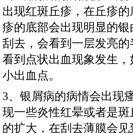
出现红斑丘疹，在丘疹的
疹的底部会出现明显的银
刮去，会看到一层发亮的
看到点状出血现象发生，
小出血点。
3、银屑病的病情会出现
现一些炎性红晕或者是斑
的扩大，在刮去薄膜会见