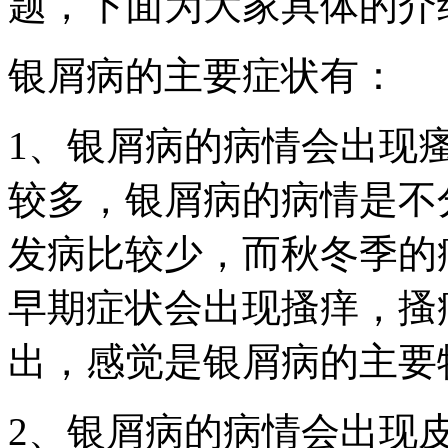
题，下面为大家具体的介
银屑病的主要症状有：
1、银屑病的病情会出现
较多，银屑病的病情是不
发病比较少，而秋冬季的
早期症状会出现搔痒，搔
出，感觉是银屑病的主要
2、银屑病的病情会出现