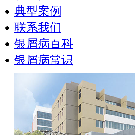
典型案例
联系我们
银屑病百科
银屑病常识