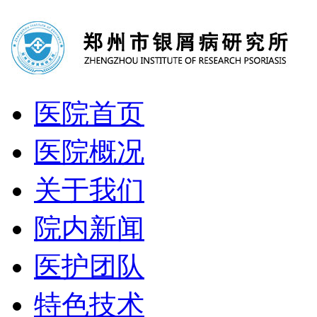
医院首页
医院概况
关于我们
院内新闻
医护团队
特色技术