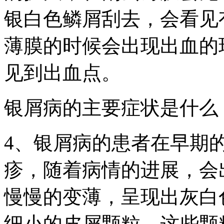
银白色鳞屑刮去，会看见
薄膜的时候会出现出血的
见到出血点。
银屑病的主要症状是什么
4、银屑病的患者在早期
疹，随着病情的进展，会
慢慢的变薄，呈现出灰白
细小的皮屑颗粒，这些颗