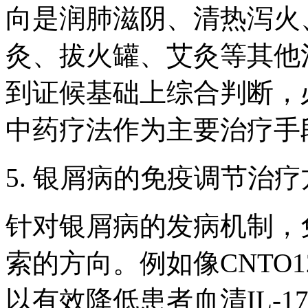
向是润肺滋阴、清热泻火
灸、拔火罐、艾灸等其他
到证候基础上综合判断，
中药疗法作为主要治疗手
5. 银屑病的免疫调节治
针对银屑病的发病机制，
索的方向。例如像CNTO12
以有效降低患者血清IL-