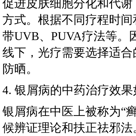
促进皮肤细胞分化和代谢
方式。根据不同疗程时间
带UVB、PUVA疗法等
线下，光疗需要选择适合
防晒。
4. 银屑病的中药治疗效
银屑病在中医上被称为“
候辨证理论和扶正祛邪法