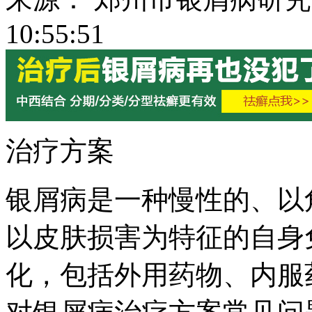
10:55:51
治疗方案
银屑病是一种慢性的、以
以皮肤损害为特征的自身
化，包括外用药物、内服