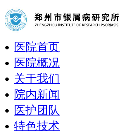
医院首页
医院概况
关于我们
院内新闻
医护团队
特色技术