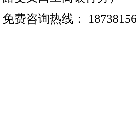
免费咨询热线： 18738156