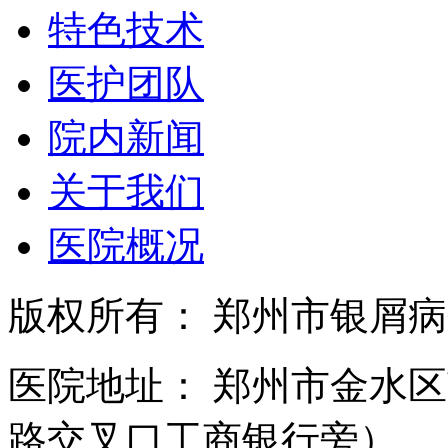
特色技术
医护团队
院内新闻
关于我们
医院概况
版权所有： 郑州市银屑
医院地址： 郑州市金水区
路交叉口工商银行旁）