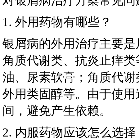
对银屑病治疗方案常见问
1. 外用药物有哪些？
银屑病的外用治疗主要是
角质代谢类、抗炎止痒类
油、尿素软膏；角质代谢
外用类固醇等。由于使用
间，避免产生依赖。
2. 内服药物应该怎么选择