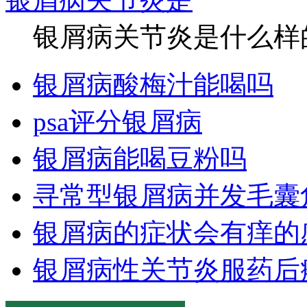
银屑病关节炎是什么样的
银屑病酸梅汁能喝吗
psa评分银屑病
银屑病能喝豆粉吗
寻常型银屑病并发毛囊
银屑病的症状会有痒的
银屑病性关节炎服药后