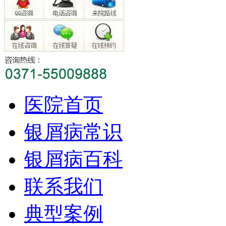
医院首页
银屑病常识
银屑病百科
联系我们
典型案例