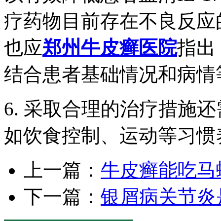
疗药物目前存在不良反应
也应
郑州牛皮癣医院
指出
结合患者基础情况和病情
6. 采取合理的治疗措施
如饮食控制、运动等习惯
上一篇：
牛皮癣能吃马
下一篇：
银屑病关节炎