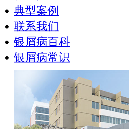
典型案例
联系我们
银屑病百科
银屑病常识