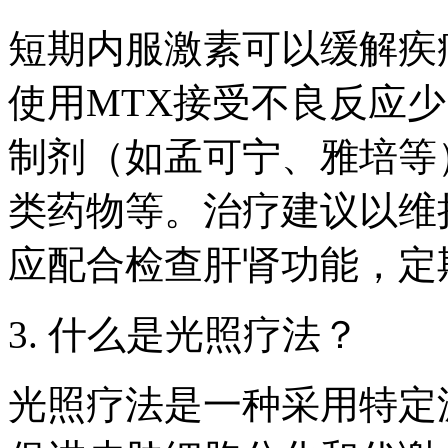
短期内服激素可以缓解疾
使用MTX接受不良反应
制剂（如孟可宁、雅培等
类药物等。治疗建议以维
应配合检查肝肾功能，定
3. 什么是光照疗法？
光照疗法是一种采用特定