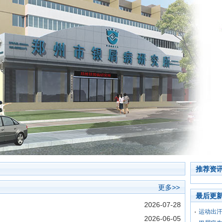
推荐资
更多>>
最后更
2026-07-28
运动出
2026-06-05