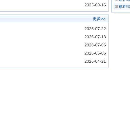
2025-09-16
银屑病
更多>>
2026-07-22
2026-07-13
2026-07-06
2026-05-06
2026-04-21