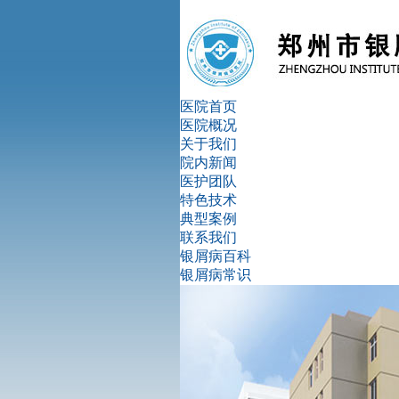
医院首页
医院概况
关于我们
院内新闻
医护团队
特色技术
典型案例
联系我们
银屑病百科
银屑病常识