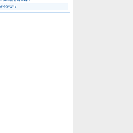
难不难治疗