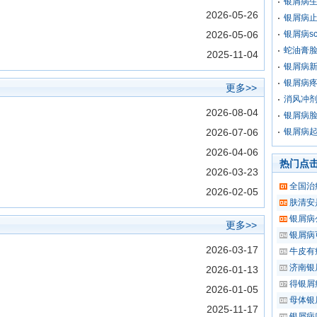
银屑病
2026-05-26
银屑病
2026-05-06
银屑病s
蛇油膏
2025-11-04
银屑病
银屑病
更多>>
消风冲
2026-08-04
银屑病
2026-07-06
银屑病
2026-04-06
热门点
2026-03-23
全国治
2026-02-05
肤清安
银屑病
更多>>
银屑病
2026-03-17
牛皮有
济南银
2026-01-13
得银屑
2026-01-05
母体银
2025-11-17
银屑病