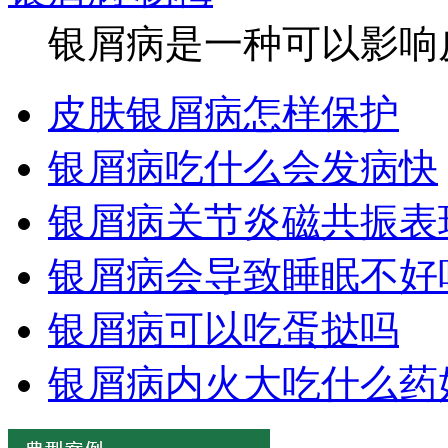
银屑病是一种可以影响皮
皮肤银屑病怎样保护
银屑病吃什么会发病快
银屑病关节炎磁共振表
银屑病会导致睡眠不好
银屑病可以吃蛋挞吗
银屑病内火大吃什么药