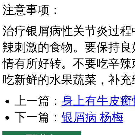
注意事项：
治疗银屑病性关节炎过程
辣刺激的食物。要保持良
情有所好转。不要吃辛辣
吃新鲜的水果蔬菜，补充
上一篇：
身上有牛皮癣
下一篇：
银屑病 杨梅