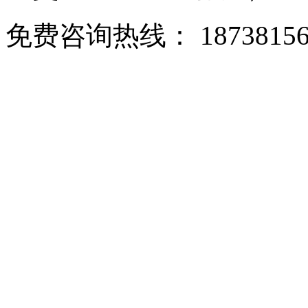
免费咨询热线： 18738156