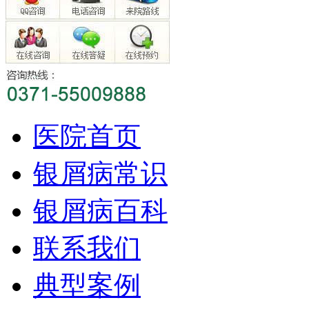
医院首页
银屑病常识
银屑病百科
联系我们
典型案例