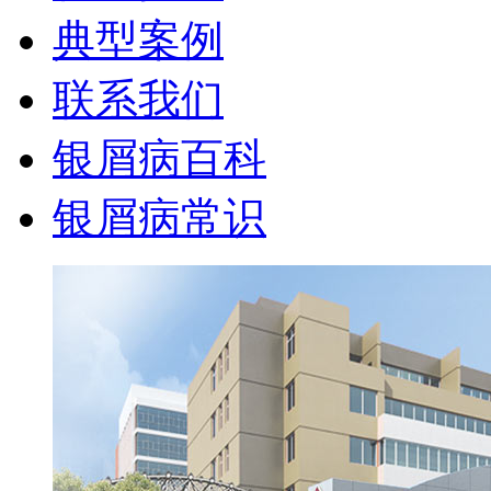
典型案例
联系我们
银屑病百科
银屑病常识