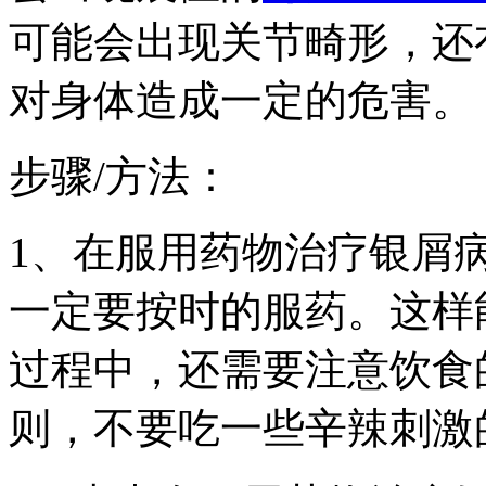
可能会出现关节畸形，还
对身体造成一定的危害。
步骤/方法：
1、在服用药物治疗银屑
一定要按时的服药。这样
过程中，还需要注意饮食
则，不要吃一些辛辣刺激