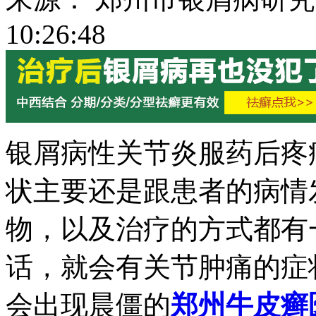
10:26:48
银屑病性关节炎服药后疼
状主要还是跟患者的病情
物，以及治疗的方式都有
话，就会有关节肿痛的症
会出现晨僵的
郑州牛皮癣