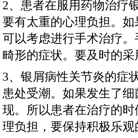
2、患者在服用药物治疗
要有太重的心理负担。如
可以考虑进行手术治疗。
畸形的症状。要及时的采
3、银屑病性关节炎的症
患处受潮。如果发生了细
现。所以患者在治疗的时
理负担，要保持积极乐观