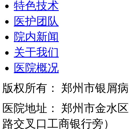
特色技术
医护团队
院内新闻
关于我们
医院概况
版权所有： 郑州市银屑
医院地址： 郑州市金水区
路交叉口工商银行旁）