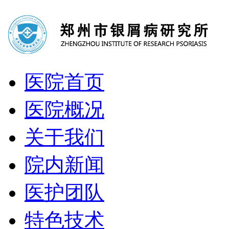
医院首页
医院概况
关于我们
院内新闻
医护团队
特色技术