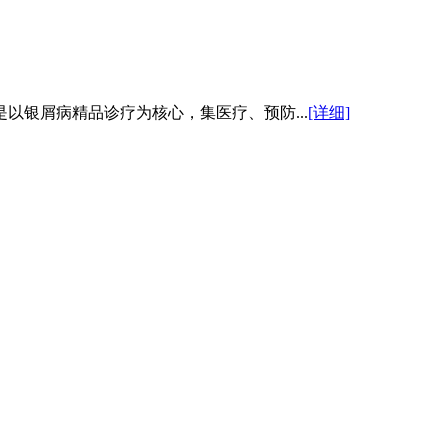
以银屑病精品诊疗为核心，集医疗、预防...
[详细]