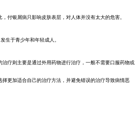
比，付银屑病只影响皮肤表层，对人体并没有太大的危害。
则多发生于青少年和年轻成人。
的治疗则主要是通过外用药物进行治疗，一般不需要口服药物或
选择更加适合自己的治疗方法，并避免错误的治疗导致病情恶