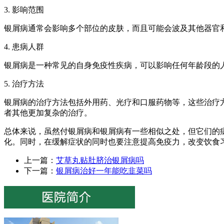
3. 影响范围
银屑病通常会影响多个部位的皮肤，而且可能会波及其他器官
4. 患病人群
银屑病是一种常见的自身免疫性疾病，可以影响任何年龄段的人，
5. 治疗方法
银屑病的治疗方法包括外用药、光疗和口服药物等，这些治疗
者其他更加复杂的治疗。
总体来说，虽然付银屑病和银屑病有一些相似之处，但它们的
化。同时，在缓解症状的同时也要注意提高免疫力，改变饮食
上一篇：
艾草丸贴肚脐治银屑病吗
下一篇：
银屑病治好一年能吃韭菜吗