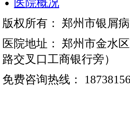
医院概况
版权所有： 郑州市银屑
医院地址： 郑州市金水区
路交叉口工商银行旁）
免费咨询热线： 18738156