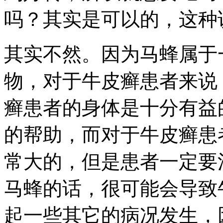
吗？其实是可以的，这种
其实不然。因为马蜂属于
物，对于牛皮癣患者来说
癣患者的身体是十分有益
的帮助，而对于牛皮癣患
常大的，但是患者一定要
马蜂的话，很可能会导致
起一些其它的病况发生，