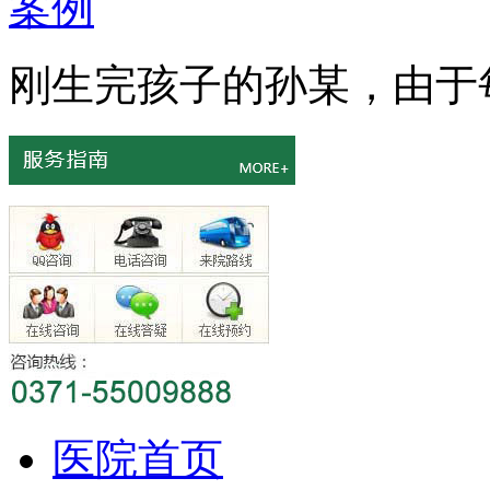
刚生完孩子的孙某，由于每
医院首页