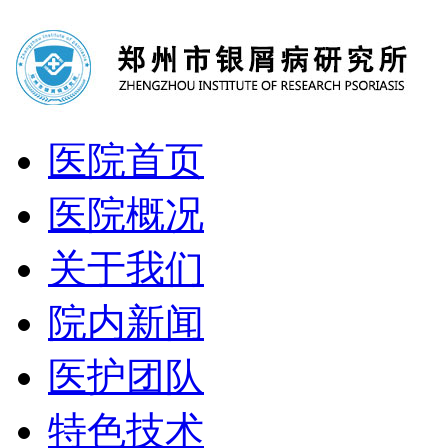
医院首页
医院概况
关于我们
院内新闻
医护团队
特色技术