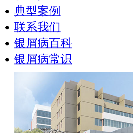
典型案例
联系我们
银屑病百科
银屑病常识