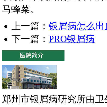
马蜂菜。
上一篇：
银屑病怎么出
下一篇：
PRO银屑病
郑州市银屑病研究所由卫