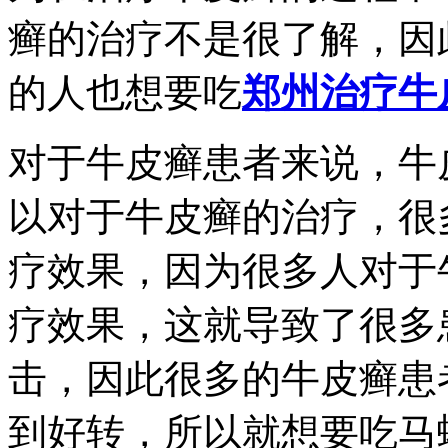
癣的治疗不是很了解，因
的人也想要吃
郑州治疗牛
对于牛皮癣患者来说，牛
以对于牛皮癣的治疗，很
疗效果，因为很多人对于
疗效果，这就导致了很多
击，因此很多的牛皮癣患
到好转，所以就想要吃马