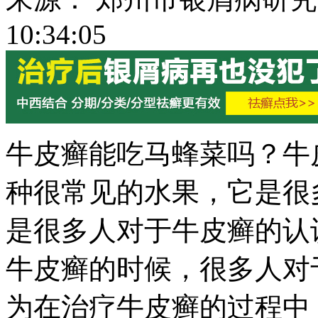
10:34:05
牛皮癣能吃马蜂菜吗？牛
种很常见的水果，它是很
是很多人对于牛皮癣的认
牛皮癣的时候，很多人对
为在治疗牛皮癣的过程中