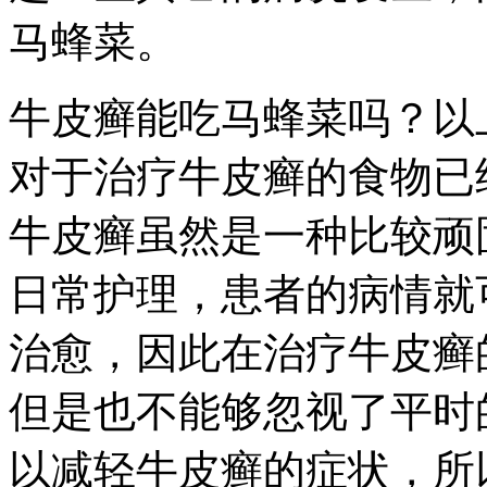
马蜂菜。
牛皮癣能吃马蜂菜吗？以
对于治疗牛皮癣的食物已
牛皮癣虽然是一种比较顽
日常护理，患者的病情就
治愈，因此在治疗牛皮癣
但是也不能够忽视了平时
以减轻牛皮癣的症状，所