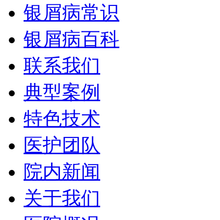
银屑病常识
银屑病百科
联系我们
典型案例
特色技术
医护团队
院内新闻
关于我们