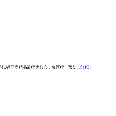
以银屑病精品诊疗为核心，集医疗、预防...
[详细]