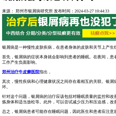
来源： 郑州市银屑病研究所 发布时间：2024-03-27 10:44:33
银屑病是一种慢性皮肤疾病，在患者身体的皮肤和关节上产生
首先，银屑病的症状本身就会影响到患者的睡眠。在夜间，患
工作产生负面影响。
郑州治疗牛皮癣医院
指出，
其次，慢性疾病和心理健康状况之间存在着相互的关联。银屑
环。
针对这个问题，银屑病的治疗应该包括对睡眠质量的监控和改
炼身体和适当放松等。此外，可以尝试减少压力和压迫感，改
总之，银屑病患者可能存在睡眠问题，因此医生和患者应注意