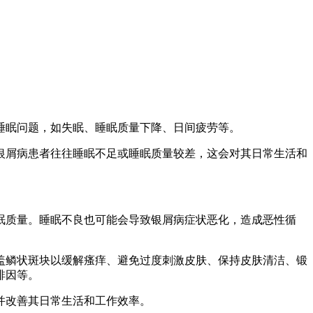
睡眠问题，如失眠、睡眠质量下降、日间疲劳等。
银屑病患者往往睡眠不足或睡眠质量较差，这会对其日常生活和
眠质量。睡眠不良也可能会导致银屑病症状恶化，造成恶性循
盖鳞状斑块以缓解瘙痒、避免过度刺激皮肤、保持皮肤清洁、锻
啡因等。
并改善其日常生活和工作效率。