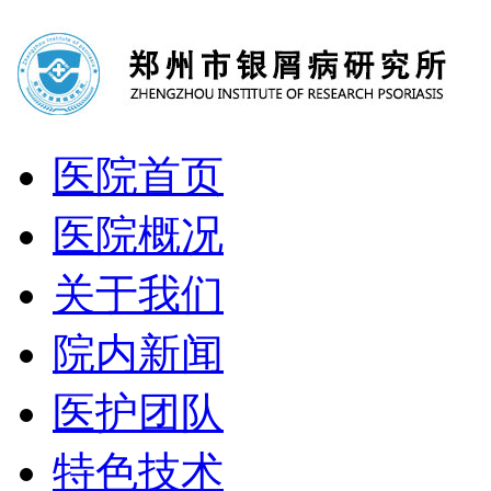
医院首页
医院概况
关于我们
院内新闻
医护团队
特色技术