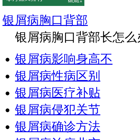
银屑病胸口背部
银屑病胸口背部长怎么办
银屑病影响身高不
银屑病性病区别
银屑病医疗补贴
银屑病侵犯关节
银屑病确诊方法