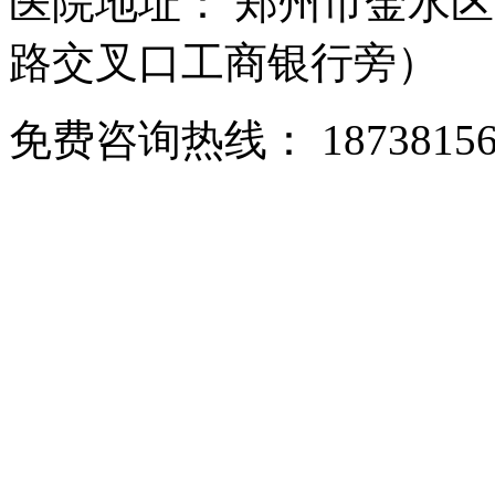
医院地址： 郑州市金水区
路交叉口工商银行旁）
免费咨询热线： 18738156