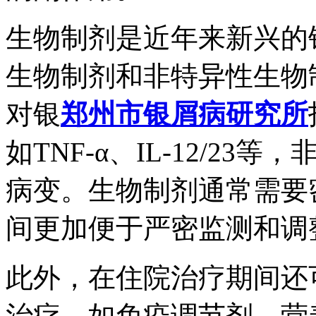
生物制剂是近年来新兴的
生物制剂和非特异性生物
对银
郑州市银屑病研究所
如TNF-α、IL-12/2
病变。生物制剂通常需要
间更加便于严密监测和调
此外，在住院治疗期间还
治疗，如免疫调节剂、营