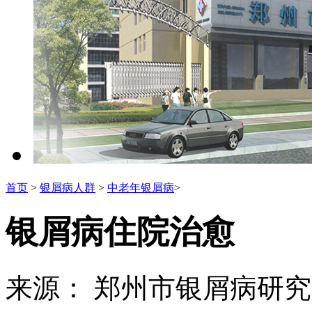
首页
>
银屑病人群
>
中老年银屑病
>
银屑病住院治愈
来源： 郑州市银屑病研究所 