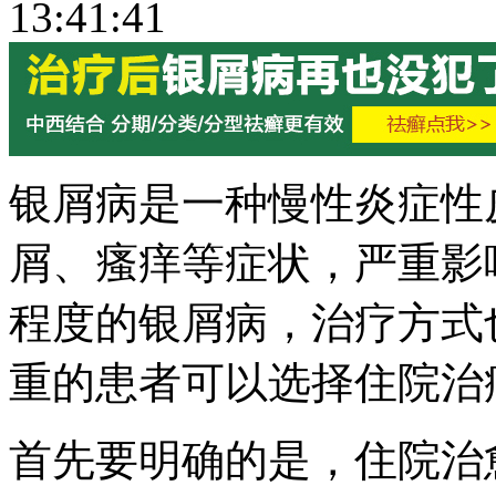
13:41:41
银屑病是一种慢性炎症性
屑、瘙痒等症状，严重影
程度的银屑病，治疗方式
重的患者可以选择住院治
首先要明确的是，住院治