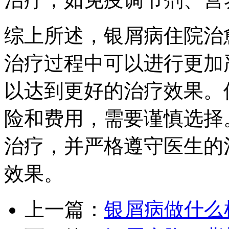
综上所述，银屑病住院治
治疗过程中可以进行更加
以达到更好的治疗效果。
险和费用，需要谨慎选择
治疗，并严格遵守医生的
效果。
上一篇：
银屑病做什么