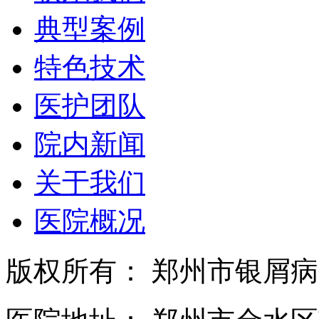
典型案例
特色技术
医护团队
院内新闻
关于我们
医院概况
版权所有： 郑州市银屑