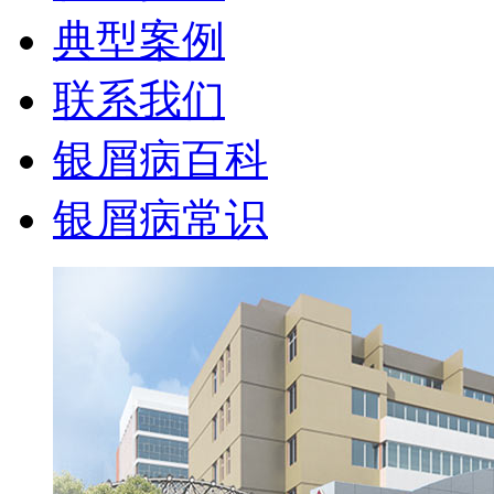
典型案例
联系我们
银屑病百科
银屑病常识