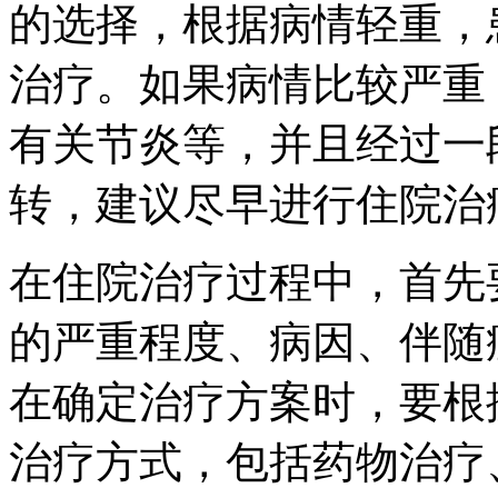
的选择，根据病情轻重，
治疗。如果病情比较严重
有关节炎等，并且经过一
转，建议尽早进行住院治
在住院治疗过程中，首先
的严重程度、病因、伴随
在确定治疗方案时，要根
治疗方式，包括药物治疗