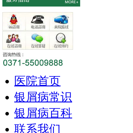
医院首页
银屑病常识
银屑病百科
联系我们