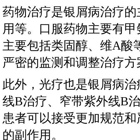
药物治疗是银屑病治疗的
用等。口服药物主要有甲
主要包括类固醇、维A酸
严密的监测和调整治疗方
此外，光疗也是银屑病治
线B治疗、窄带紫外线B治
患者可以接受更加规范和
的副作用。