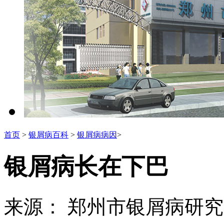
首页
>
银屑病百科
>
银屑病病因
>
银屑病长在下巴
来源： 郑州市银屑病研究所 