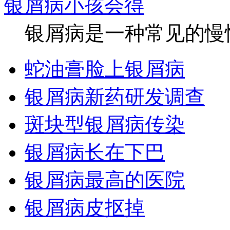
银屑病小孩会得
银屑病是一种常见的慢性
蛇油膏脸上银屑病
银屑病新药研发调查
斑块型银屑病传染
银屑病长在下巴
银屑病最高的医院
银屑病皮抠掉