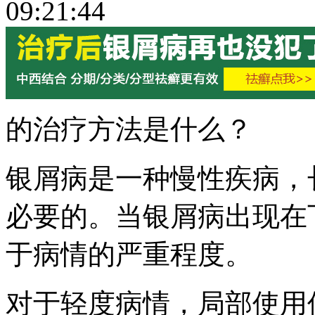
09:21:44
的治疗方法是什么？
银屑病是一种慢性疾病，
必要的。当银屑病出现在
于病情的严重程度。
对于轻度病情，局部使用