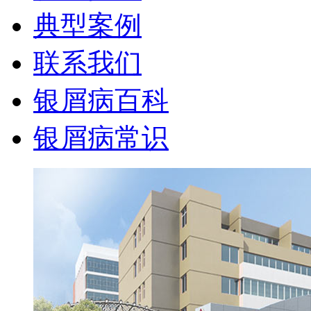
典型案例
联系我们
银屑病百科
银屑病常识