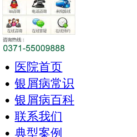
医院首页
银屑病常识
银屑病百科
联系我们
典型案例