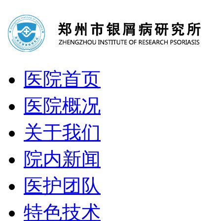
医院首页
医院概况
关于我们
院内新闻
医护团队
特色技术