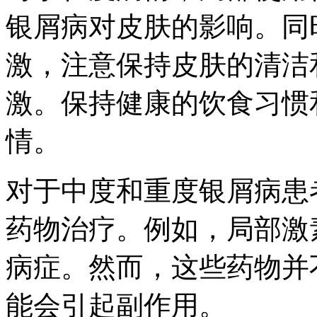
银屑病对皮肤的影响。同
激，注意保持皮肤的清洁
激。保持健康的饮食习惯
情。
对于中度和重度银屑病患
药物治疗。例如，局部激
病症。然而，这些药物并
能会引起副作用。