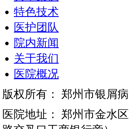
特色技术
医护团队
院内新闻
关于我们
医院概况
版权所有： 郑州市银屑
医院地址： 郑州市金水区