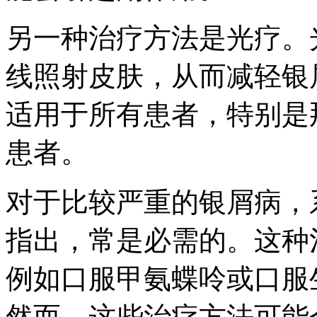
另一种治疗方法是光疗。
线照射皮肤，从而减轻银
适用于所有患者，特别是
患者。
对于比较严重的银屑病，
指出，常是必需的。这种
例如口服甲氨蝶呤或口服
然而，这些治疗方法可能