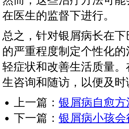
在医生的监督下进行。
总之，针对银屑病长在下
的严重程度制定个性化的
轻症状和改善生活质量。
生咨询和随访，以便及时
上一篇：
银屑病自愈方
下一篇：
银屑病小孩会