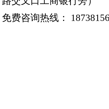
路交叉口工商银行旁）
免费咨询热线： 18738156