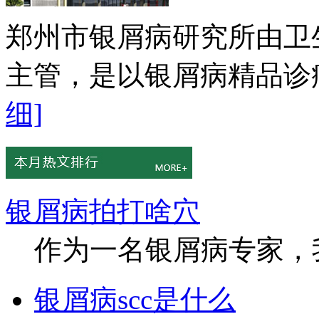
郑州市银屑病研究所由卫
主管，是以银屑病精品诊疗
细]
银屑病拍打啥穴
作为一名银屑病专家，我
银屑病scc是什么