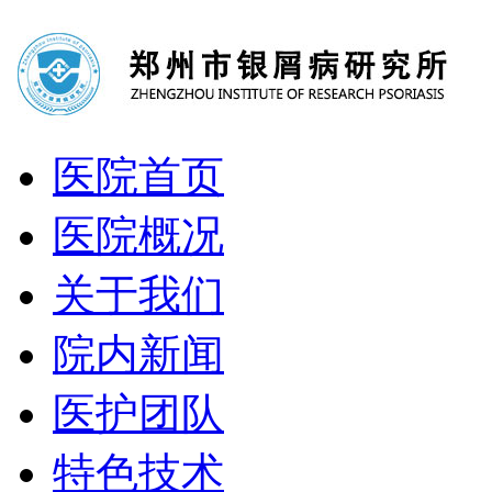
医院首页
医院概况
关于我们
院内新闻
医护团队
特色技术