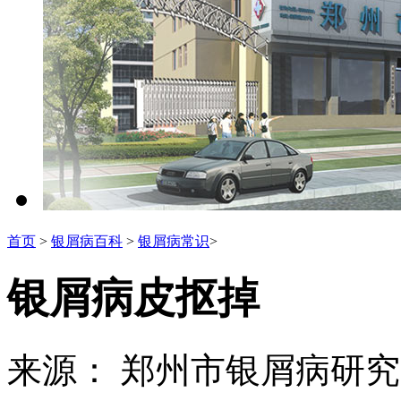
首页
>
银屑病百科
>
银屑病常识
>
银屑病皮抠掉
来源： 郑州市银屑病研究所 