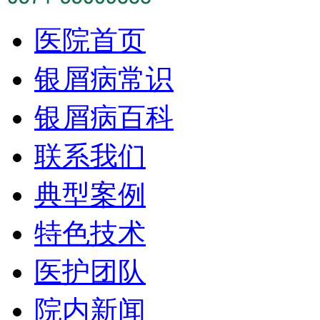
医院首页
银屑病常识
银屑病百科
联系我们
典型案例
特色技术
医护团队
院内新闻