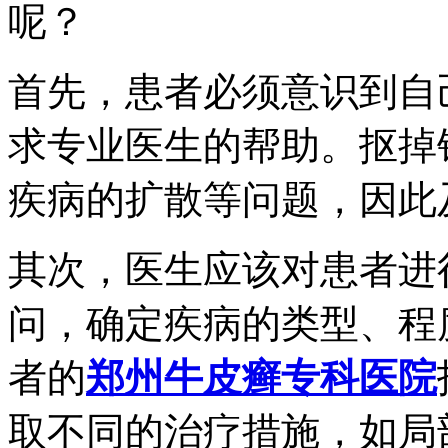
呢？
首先，患者必须意识到自
求专业医生的帮助。抠掉
疾病的扩散等问题，因此
其次，医生应该对患者进
问，确定疾病的类型、程
者的
郑州牛皮癣专科医院
取不同的治疗措施，如局