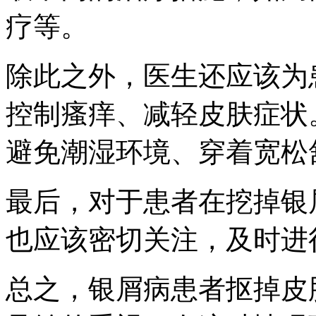
疗等。
除此之外，医生还应该为
控制瘙痒、减轻皮肤症状
避免潮湿环境、穿着宽松
最后，对于患者在挖掉银
也应该密切关注，及时进
总之，银屑病患者抠掉皮