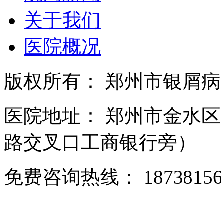
关于我们
医院概况
版权所有： 郑州市银屑
医院地址： 郑州市金水区
路交叉口工商银行旁）
免费咨询热线： 18738156