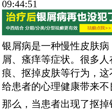
09:44:51
银屑病是一种慢性皮肤病
屑、瘙痒等症状。很多人
痕、抠掉皮肤等行为，这
给患者的心理健康带来不
那么，当患者出现了抠掉