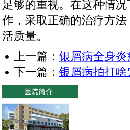
足够的重视。在这种情况
作，采取正确的治疗方法
活质量。
上一篇：
银屑病全身炎
下一篇：
银屑病拍打啥