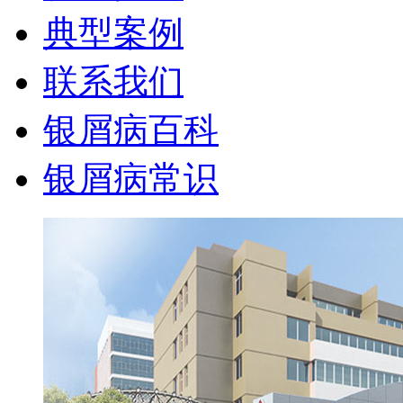
典型案例
联系我们
银屑病百科
银屑病常识