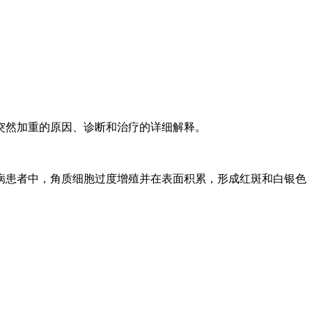
突然加重的原因、诊断和治疗的详细解释。
病患者中，角质细胞过度增殖并在表面积累，形成红斑和白银色