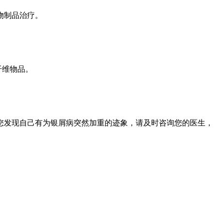
物制品治疗。
纤维物品。
您发现自己有为银屑病突然加重的迹象，请及时咨询您的医生，