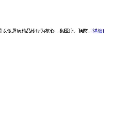
以银屑病精品诊疗为核心，集医疗、预防...
[详细]