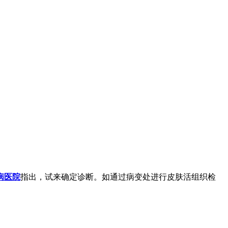
病医院
指出，试来确定诊断。如通过病变处进行皮肤活组织检