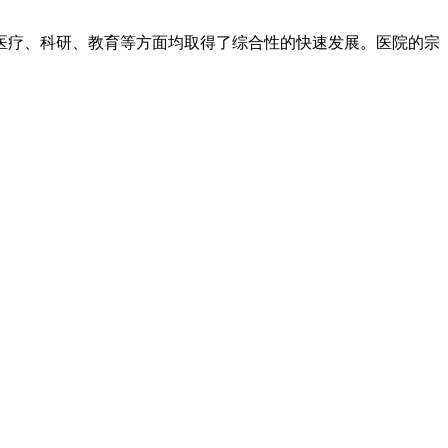
、医疗、科研、教育等方面均取得了综合性的快速发展。医院的宗