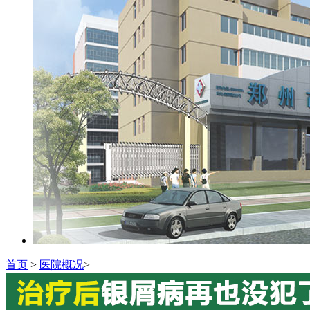
首页
>
医院概况
>