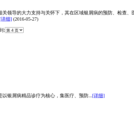
多级相关领导的大力支持与关怀下，其在区域银屑病的预防、检查
[详细]
(2016-05-27)
到:
以银屑病精品诊疗为核心，集医疗、预防...
[详细]