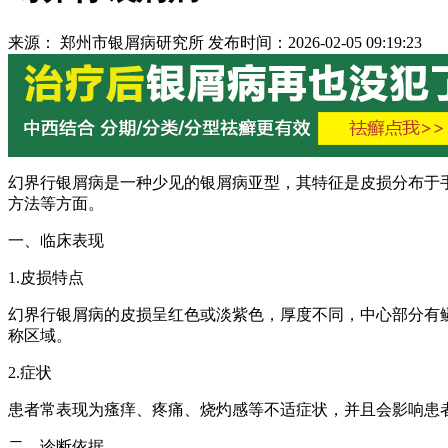
来源： 郑州市银屑病研究所 发布时间：2026-02-05 09:19:23
幻界行银屑病是一种少见的银屑病亚型，其特征是皮损分布于
方法等方面。
一、临床表现
1.皮损特点
幻界行银屑病的皮损呈红色或淡紫色，厚度不同，中心部分有
称区域。
2.症状
患者常表现为瘙痒、疼痛、烧灼感等不适症状，并且会影响患
二、诊断依据