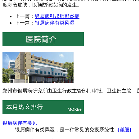
度刺激皮肤，以预防该疾病的发生。
上一篇：
银屑病引起肺部炎症
下一篇：
银屑病伴有类风湿
郑州市银屑病研究所由卫生行政主管部门审批、卫生部主管，是
银屑病伴有类风
银屑病伴有类风湿，是一种常见的免疫系统性...
[详细]