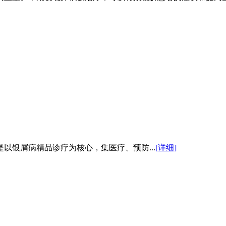
以银屑病精品诊疗为核心，集医疗、预防...
[详细]