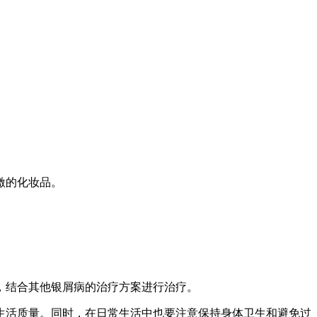
激的化妆品。
，结合其他银屑病的治疗方案进行治疗。
生活质量。同时，在日常生活中也要注意保持身体卫生和避免过