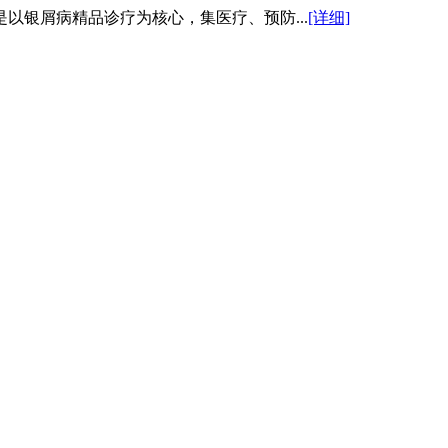
以银屑病精品诊疗为核心，集医疗、预防...
[详细]