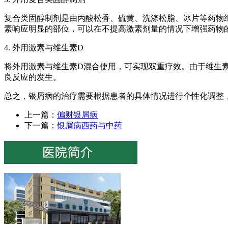
复合类固醇制剂是由丙酸松香、硫黄、洗涤松脂、冰片等药物
素响应明显的部位，可以在不提高激素剂量的情况下增强药物
4. 外用激素与维生素D
将外用激素与维生素D混合使用，可实现双重疗效。由于维生
良反应的发生。
总之，银屑病的治疗需要根据患者的具体情况进行个性化调整
上一篇：
偏财银屑病
下一篇：
银屑病西药与中药