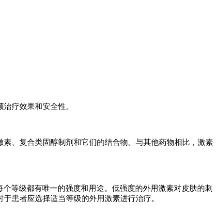
顾治疗效果和安全性。
激素、复合类固醇制剂和它们的结合物。与其他药物相比，激素
类。每个等级都有唯一的强度和用途。低强度的外用激素对皮肤的刺
对于患者应选择适当等级的外用激素进行治疗。