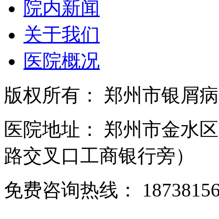
院内新闻
关于我们
医院概况
版权所有： 郑州市银屑
医院地址： 郑州市金水区
路交叉口工商银行旁）
免费咨询热线： 18738156