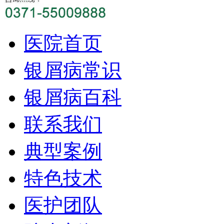
医院首页
银屑病常识
银屑病百科
联系我们
典型案例
特色技术
医护团队