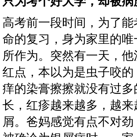
只为考个好大学，却被病
高考前一段时间，为了能
命的复习，身为家里的唯
所作为。突然有一天，他
红点，本以为是虫子咬的
痒的染膏擦擦就没有过多
长，红疹越来越多，越来
屑。爸妈感觉有点不对劲