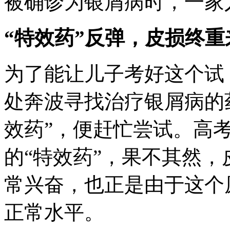
被确诊为银屑病时，一家
“特效药”反弹，皮损终重
为了能让儿子考好这个试
处奔波寻找治疗银屑病的
效药”，便赶忙尝试。高
的“特效药”，果不其然
常兴奋，也正是由于这个
正常水平。