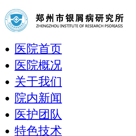
医院首页
医院概况
关于我们
院内新闻
医护团队
特色技术