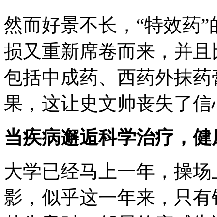
然而好景不长，“特效药
损又重新席卷而来，并且
包括中成药、西药外抹药
果，这让史文帅丧失了信
当疾病邂逅科学治疗，健
大学已经马上一年，操场
影，似乎这一年来，只有