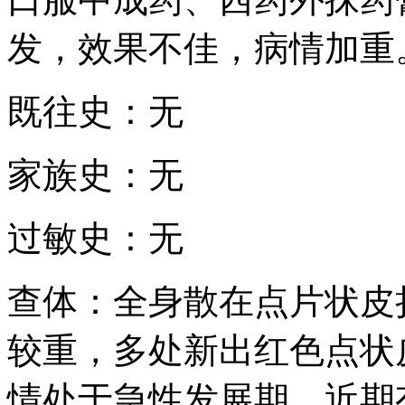
发，效果不佳，病情加重
既往史：无
家族史：无
过敏史：无
查体：全身散在点片状皮
较重，多处新出红色点状
情处于急性发展期，近期