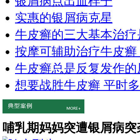
银屑病点出血样子
实惠的银屑病克星
牛皮癣的三大基本治疗
按摩可辅助治疗牛皮癣
牛皮癣总是反复发作的
想要战胜牛皮癣 平时
哺乳期妈妈突遭银屑病突