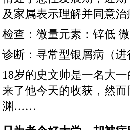
及家属表示理解并同意治
检查：微量元素：锌低 
诊断：寻常型银屑病（进
18岁的史文帅是一名大
来了他今天的收获，然而
渊……