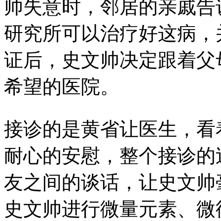
帅失意时，邻居的亲戚告
研究所可以治疗好这病，
证后，史文帅决定跟着父
希望的医院。
接诊的是黄省让医生，看
耐心的安慰，整个接诊的
友之间的谈话，让史文帅
史文帅进行微量元素、微