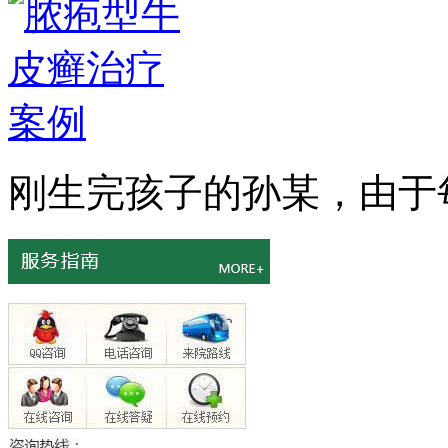
刚生完孩子的孙某，由于每