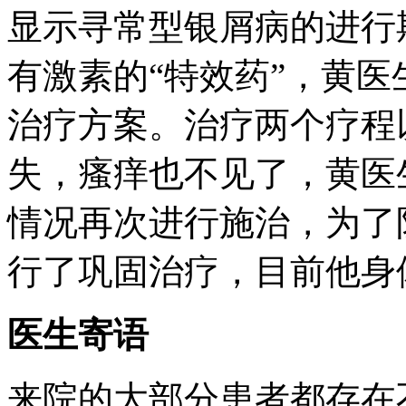
显示寻常型银屑病的进行
有激素的“特效药”，黄
治疗方案。治疗两个疗程
失，瘙痒也不见了，黄医
情况再次进行施治，为了
行了巩固治疗，目前他身
医生寄语
来院的大部分患者都存在