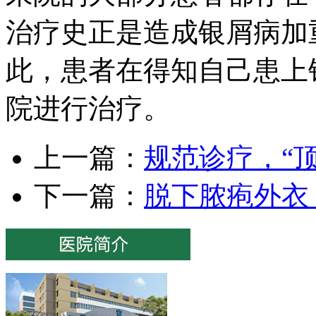
治疗史正是造成银屑病加
此，患者在得知自己患上
院进行治疗。
上一篇：
规范诊疗，“
下一篇：
脱下脓疱外衣