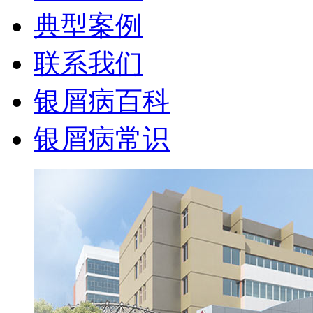
典型案例
联系我们
银屑病百科
银屑病常识